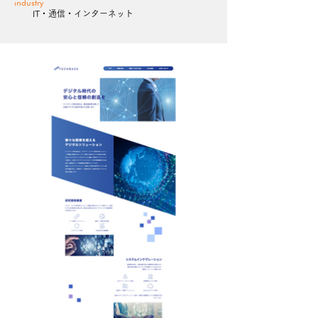
industry
IT・通信・インターネット