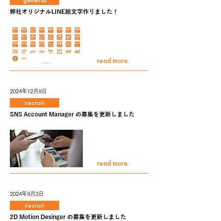
general
弊社オリジナルLINE絵文字作りました！
read more.
2024年12月9日
recruit
SNS Account Manager の募集を更新しました
read more.
2024年9月3日
recruit
2D Motion Desinger の募集を更新しました