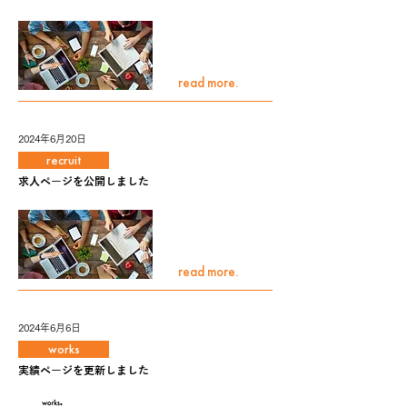
read more.
2024年6月20日
recruit
求人ページを公開しました
read more.
2024年6月6日
works
実績ページを更新しました