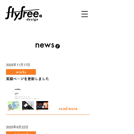
news
2025年11月17日
works
実績ページを更新しました
read more.
2025年8月22日